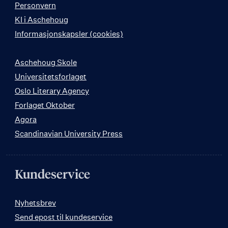
Personvern
KI i Aschehoug
Informasjonskapsler (cookies)
Aschehoug Skole
Universitetsforlaget
Oslo Literary Agency
Forlaget Oktober
Agora
Scandinavian University Press
Kundeservice
Nyhetsbrev
Send epost til kundeservice