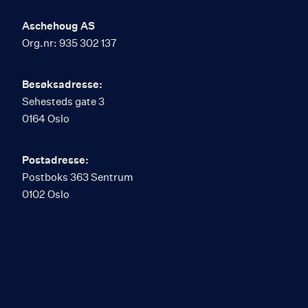
Aschehoug AS
Org.nr: 935 302 137
Besøksadresse:
Sehesteds gate 3
0164 Oslo
Postadresse:
Postboks 363 Sentrum
0102 Oslo