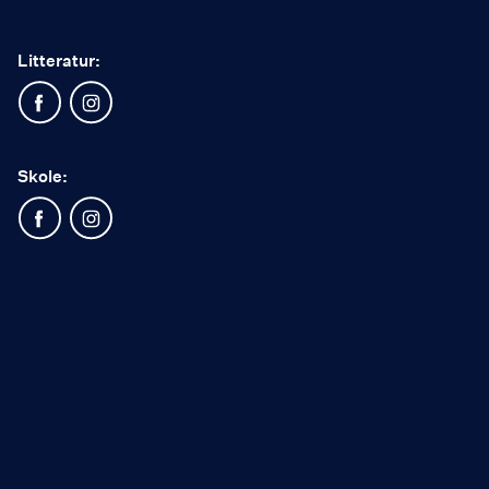
Litteratur:
Skole: