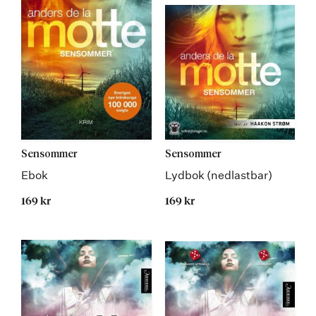
Sensommer
Sensommer
Ebok
Lydbok (nedlastbar)
169 kr
169 kr