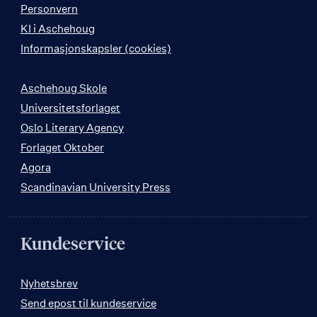
Personvern
KI i Aschehoug
Informasjonskapsler (cookies)
Aschehoug Skole
Universitetsforlaget
Oslo Literary Agency
Forlaget Oktober
Agora
Scandinavian University Press
Kundeservice
Nyhetsbrev
Send epost til kundeservice