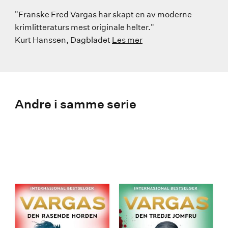
"Franske Fred Vargas har skapt en av moderne
krimlitteraturs mest originale helter."
Kurt Hanssen, Dagbladet
Les mer
Andre i samme serie