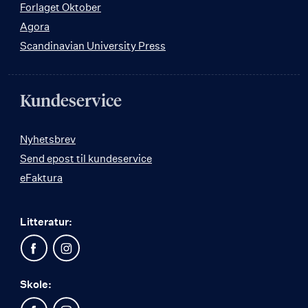
Forlaget Oktober
Agora
Scandinavian University Press
Kundeservice
Nyhetsbrev
Send epost til kundeservice
eFaktura
Litteratur:
Skole: