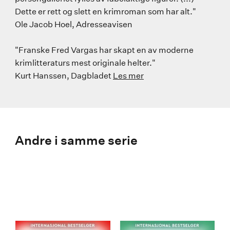
Dette er rett og slett en krimroman som har alt."
Ole Jacob Hoel, Adresseavisen
"Franske Fred Vargas har skapt en av moderne
krimlitteraturs mest originale helter."
Kurt Hanssen, Dagbladet
Les mer
Andre i samme serie