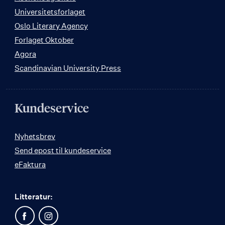
Universitetsforlaget
Oslo Literary Agency
Forlaget Oktober
Agora
Scandinavian University Press
Kundeservice
Nyhetsbrev
Send epost til kundeservice
eFaktura
Litteratur: