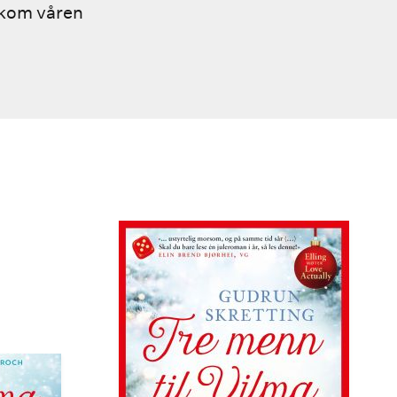
tkom våren