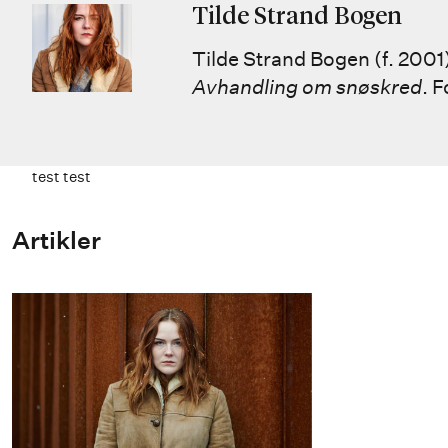
Tilde Strand Bogen
Tilde Strand Bogen (f. 2001
Avhandling om snøskred
. 
test test
Artikler