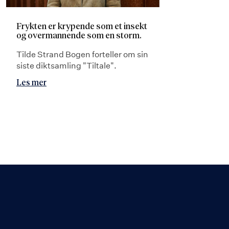
Frykten er krypende som et insekt
og overmannende som en storm.
Tilde Strand Bogen forteller om sin
siste diktsamling "Tiltale".
Les mer