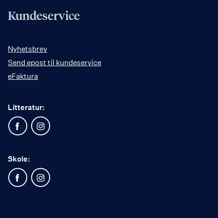
Kundeservice
Nyhetsbrev
Send epost til kundeservice
eFaktura
Litteratur:
Skole: