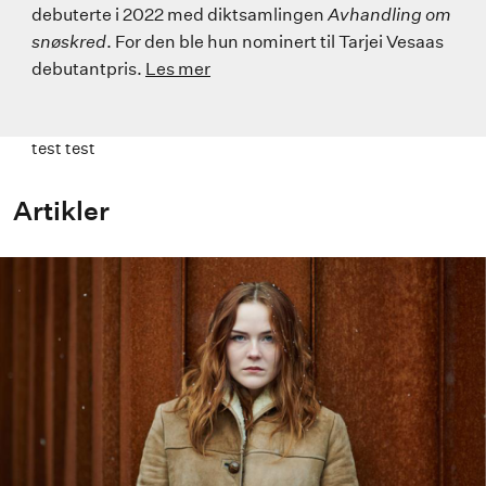
debuterte i 2022 med diktsamlingen
Avhandling om
snøskred
. For den ble hun nominert til Tarjei Vesaas
debutantpris.
Les mer
test test
Artikler