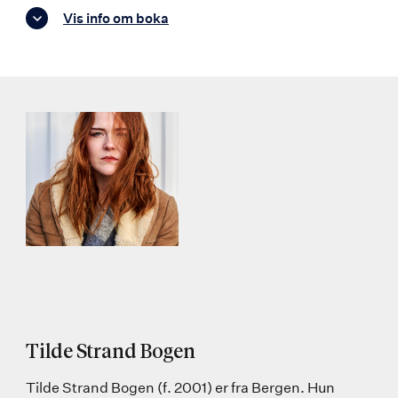
Vis info om boka
Tilde Strand Bogen
Tilde Strand Bogen (f. 2001) er fra Bergen. Hun