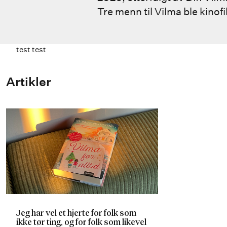
Tre menn til Vilma ble kino
test test
Artikler
Jeg har vel et hjerte for folk som
ikke tør ting, og for folk som likevel