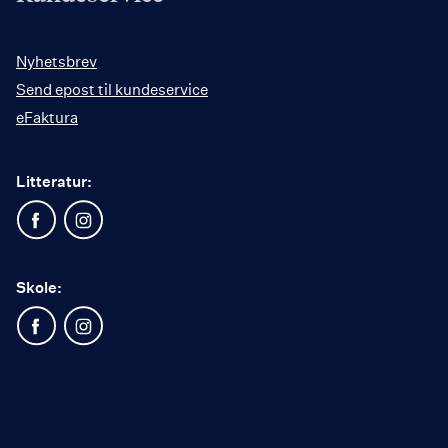
Nyhetsbrev
Send epost til kundeservice
eFaktura
Litteratur:
Skole: