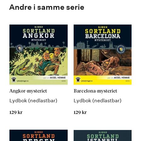
Andre i samme serie
Angkor-mysteriet
Barcelona-mysteriet
Lydbok (nedlastbar)
Lydbok (nedlastbar)
129 kr
129 kr