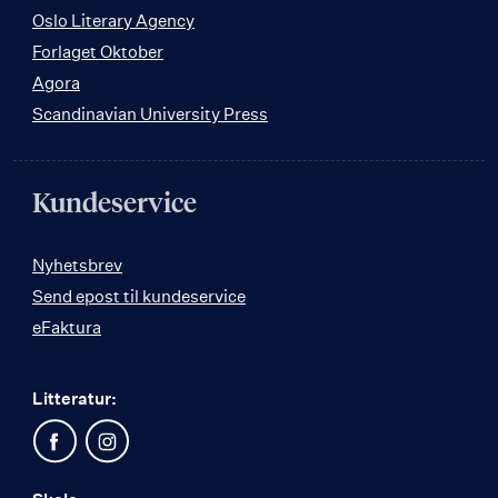
Oslo Literary Agency
Forlaget Oktober
Agora
Scandinavian University Press
Kundeservice
Nyhetsbrev
Send epost til kundeservice
eFaktura
Litteratur: