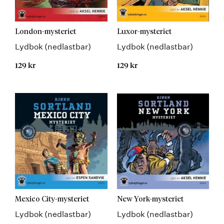
London-mysteriet
Luxor-mysteriet
Lydbok (nedlastbar)
Lydbok (nedlastbar)
129 kr
129 kr
Mexico City-mysteriet
New York-mysteriet
Lydbok (nedlastbar)
Lydbok (nedlastbar)