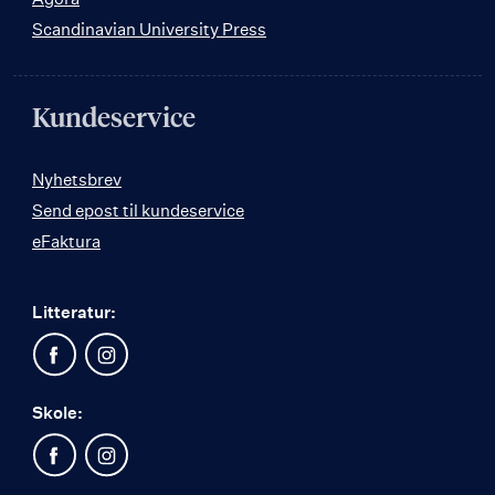
Scandinavian University Press
Kundeservice
Nyhetsbrev
Send epost til kundeservice
eFaktura
Litteratur:
Skole: