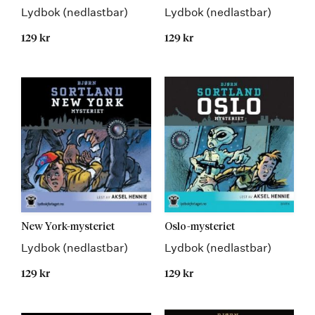
Lydbok (nedlastbar)
Lydbok (nedlastbar)
129 kr
129 kr
New York-mysteriet
Oslo-mysteriet
Lydbok (nedlastbar)
Lydbok (nedlastbar)
129 kr
129 kr