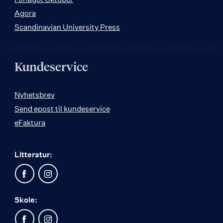
Agora
Scandinavian University Press
Kundeservice
Nyhetsbrev
Send epost til kundeservice
eFaktura
Litteratur:
Skole: