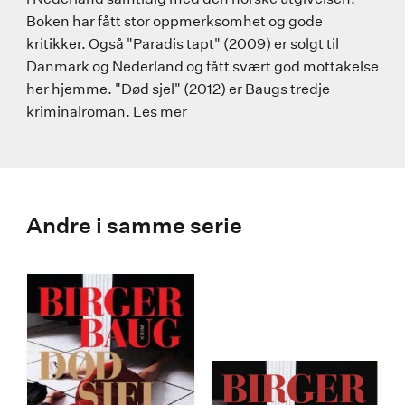
Boken har fått stor oppmerksomhet og gode
kritikker. Også "Paradis tapt" (2009) er solgt til
Danmark og Nederland og fått svært god mottakelse
her hjemme. "Død sjel" (2012) er Baugs tredje
kriminalroman.
Les mer
Andre i samme serie