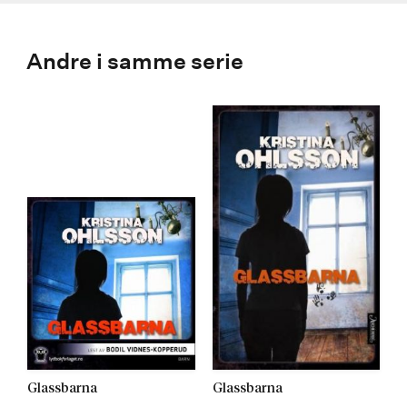
Andre i samme serie
Glassbarna
Glassbarna