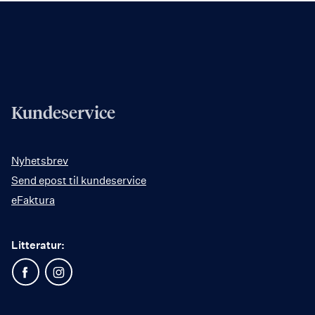
Kundeservice
Nyhetsbrev
Send epost til kundeservice
eFaktura
Litteratur: