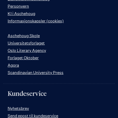
Personvern
KI i Aschehoug
Informasjonskapsler (cookies)
Aschehoug Skole
Universitetsforlaget
Oslo Literary Agency
Forlaget Oktober
Agora
Scandinavian University Press
Kundeservice
Nyhetsbrev
Send epost til kundeservice