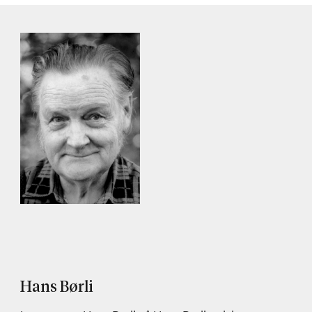
Hans Børli