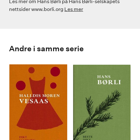
Les mer om Hans Børli på Hans Børli-selskapets
nettsider www.borli.org
Les mer
Andre i samme serie