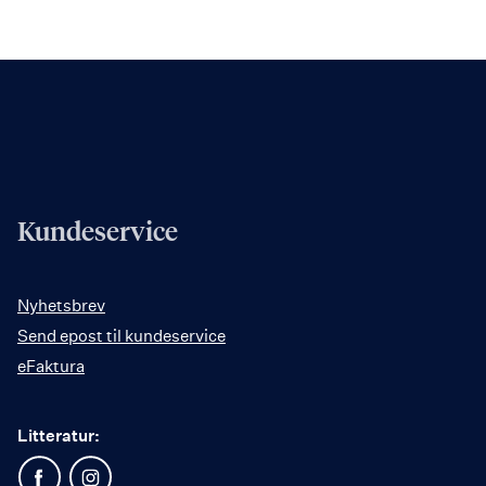
Kundeservice
Nyhetsbrev
Send epost til kundeservice
eFaktura
Litteratur: