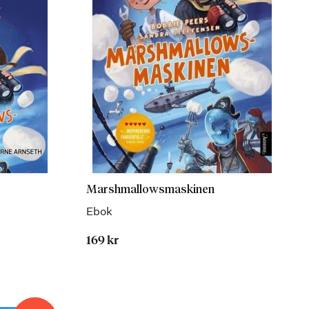
Marshmallowsmaskinen
Ebok
169 kr