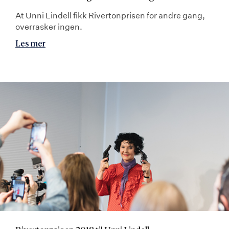
At Unni Lindell fikk Rivertonprisen for andre gang,
overrasker ingen.
Les mer