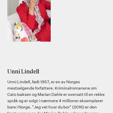
Unni Lindell
Unni Lindell, født 1957, er en av Norges
mestselgende forfattere. Kriminalromanene om
Cato Isaksen og Marian Dahle er oversatt til en rekke
språk og er solgt i nærmere 4 millioner eksemplarer
bare i Norge. "Jeg vet hvor du bor" (2016) er den