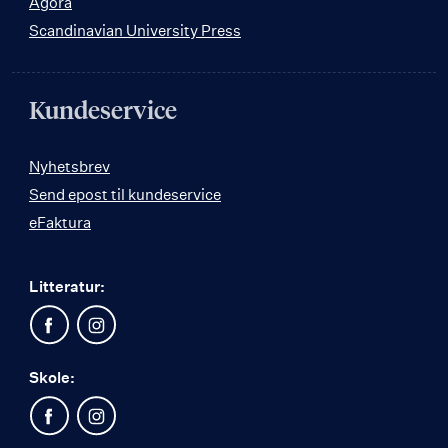
Agora
Scandinavian University Press
Kundeservice
Nyhetsbrev
Send epost til kundeservice
eFaktura
Litteratur:
Skole: