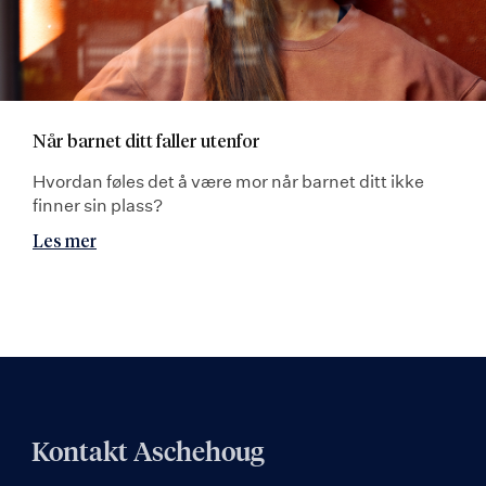
Når barnet ditt faller utenfor
Hvordan føles det å være mor når barnet ditt ikke
finner sin plass?
Les mer
Kontakt Aschehoug