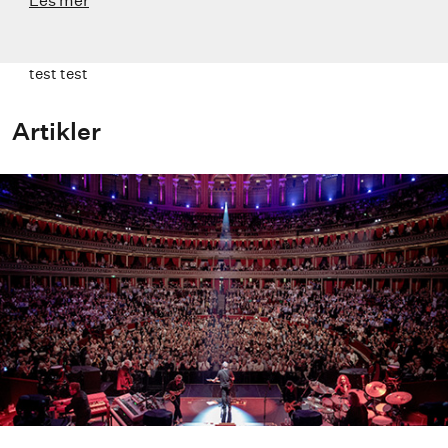
test test
Artikler