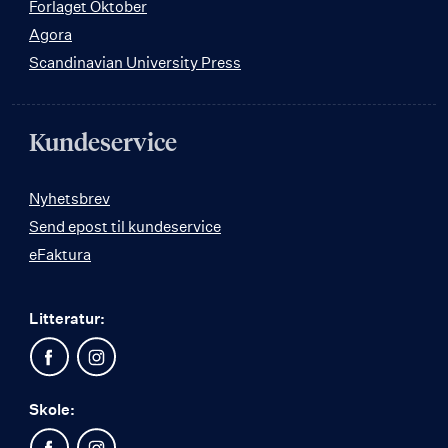
Forlaget Oktober
Agora
Scandinavian University Press
Kundeservice
Nyhetsbrev
Send epost til kundeservice
eFaktura
Litteratur:
Skole: