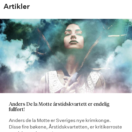
Artikler
Anders De la Motte årstidskvartett er endelig
fullført!
Anders de la Motte er Sveriges nye krimkonge.
Disse fire bøkene, Årstidskvartetten, er kritikerroste