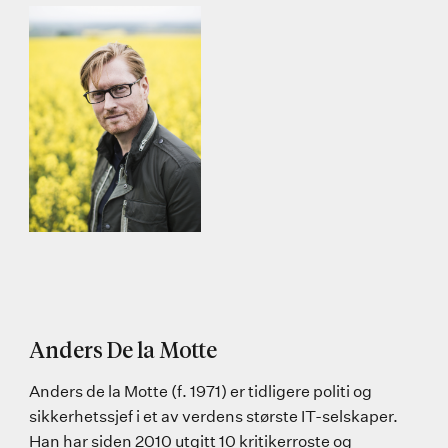
Anders De la Motte
Anders de la Motte (f. 1971) er tidligere politi og
sikkerhetssjef i et av verdens største IT-selskaper.
Han har siden 2010 utgitt 10 kritikerroste og