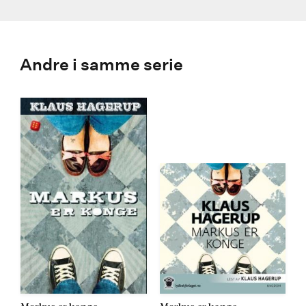
Andre i samme serie