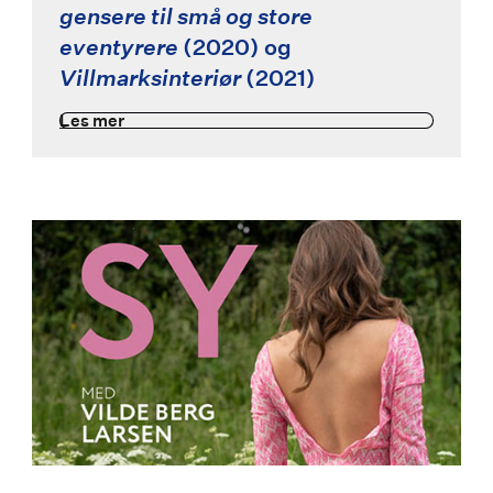
gensere til små og store
eventyrere
(2020) og
Villmarksinteriør
(2021)
Les mer