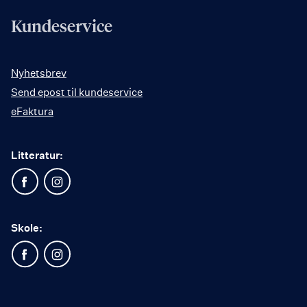
Kundeservice
Nyhetsbrev
Send epost til kundeservice
eFaktura
Litteratur:
Skole: