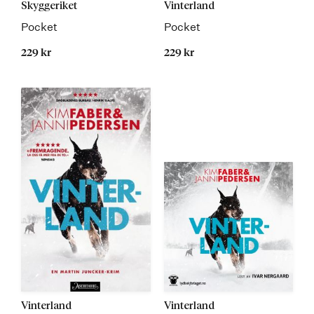
Skyggeriket
Vinterland
Pocket
Pocket
229 kr
229 kr
Vinterland
Vinterland