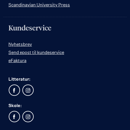
Scandinavian University Press
Kundeservice
Nyhetsbrev
Send epost til kundeservice
eFaktura
Litteratur:
Skole: