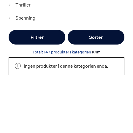
Thriller
Spenning
Filtrer
Sorter
Totalt
147
produkter i kategorien
Krim
Ingen produkter i denne kategorien enda.