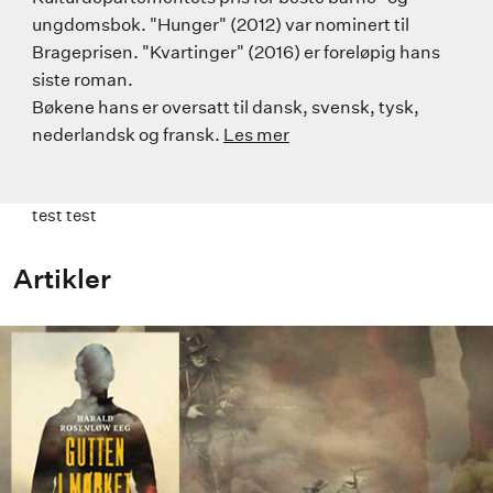
ungdomsbok. "Hunger" (2012) var nominert til
Brageprisen. "Kvartinger" (2016) er foreløpig hans
siste roman.
Bøkene hans er oversatt til dansk, svensk, tysk,
nederlandsk og fransk.
Les mer
test test
Artikler