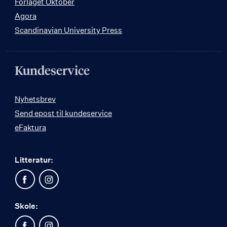
Forlaget Oktober
Agora
Scandinavian University Press
Kundeservice
Nyhetsbrev
Send epost til kundeservice
eFaktura
Litteratur:
Skole: