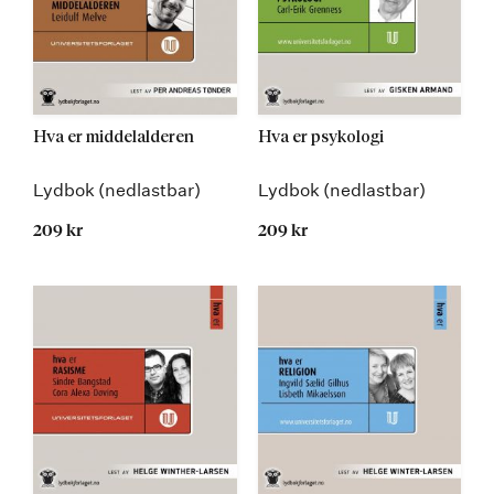
Hva er middelalderen
Hva er psykologi
Lydbok (nedlastbar)
Lydbok (nedlastbar)
209 kr
209 kr