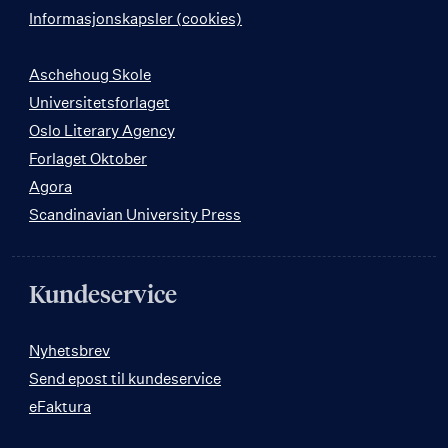
Informasjonskapsler (cookies)
Aschehoug Skole
Universitetsforlaget
Oslo Literary Agency
Forlaget Oktober
Agora
Scandinavian University Press
Kundeservice
Nyhetsbrev
Send epost til kundeservice
eFaktura