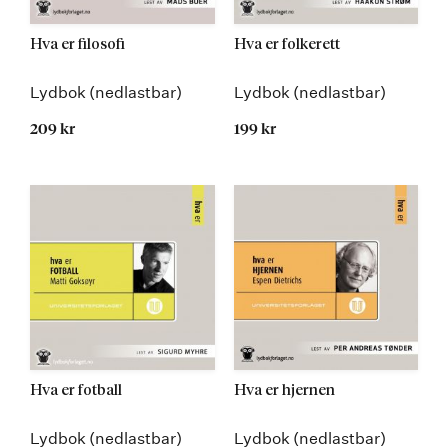
Hva er filosofi
Hva er folkerett
Lydbok (nedlastbar)
Lydbok (nedlastbar)
209 kr
199 kr
Hva er fotball
Hva er hjernen
Lydbok (nedlastbar)
Lydbok (nedlastbar)