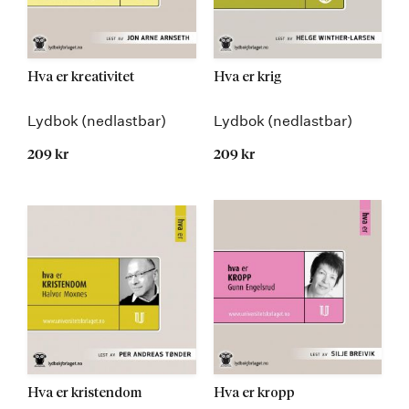
Hva er kreativitet
Hva er krig
Lydbok (nedlastbar)
Lydbok (nedlastbar)
209 kr
209 kr
Hva er kristendom
Hva er kropp