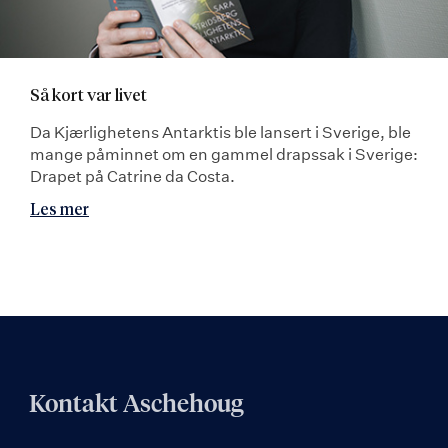
Så kort var livet
Da Kjærlighetens Antarktis ble lansert i Sverige, ble
mange påminnet om en gammel drapssak i Sverige:
Drapet på Catrine da Costa.
Les mer
Kontakt Aschehoug