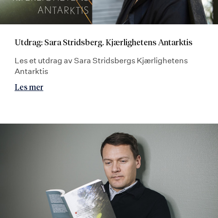
Utdrag: Sara Stridsberg. Kjærlighetens Antarktis
Les et utdrag av Sara Stridsbergs Kjærlighetens
Antarktis
Les mer