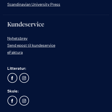
Scandinavian University Press
Kundeservice
Nyhetsbrev
Send epost til kundeservice
eFaktura
Litteratur:
Skole: