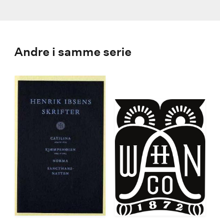
Andre i samme serie