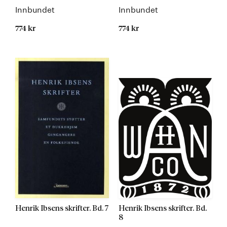
Innbundet
Innbundet
774 kr
774 kr
Kommer
Kommer
Henrik Ibsens skrifter. Bd. 7
Henrik Ibsens skrifter. Bd.
8