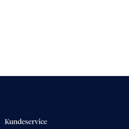
Kundeservice