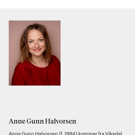
Anne Gunn Halvorsen
Anne Gunn Halvorsen (f. 1984) kommer fra Vikedal