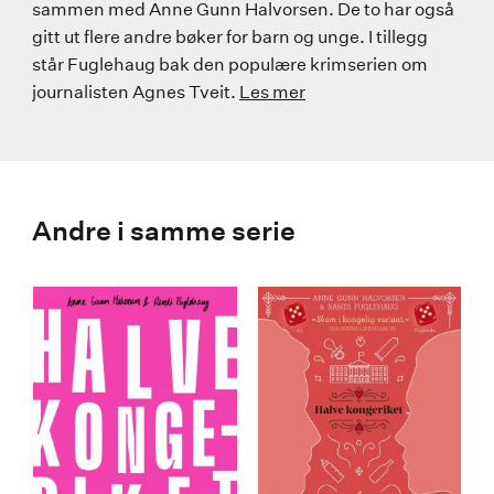
sammen med Anne Gunn Halvorsen. De to har også
gitt ut flere andre bøker for barn og unge. I tillegg
står Fuglehaug bak den populære krimserien om
journalisten Agnes Tveit.
Les mer
Andre i samme serie