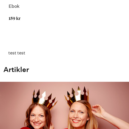
Ebok
159 kr
test test
Artikler