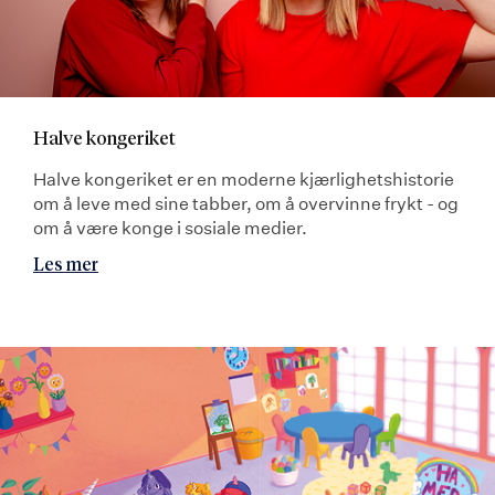
Halve kongeriket
Halve kongeriket er en moderne kjærlighetshistorie
om å leve med sine tabber, om å overvinne frykt - og
om å være konge i sosiale medier.
Les mer