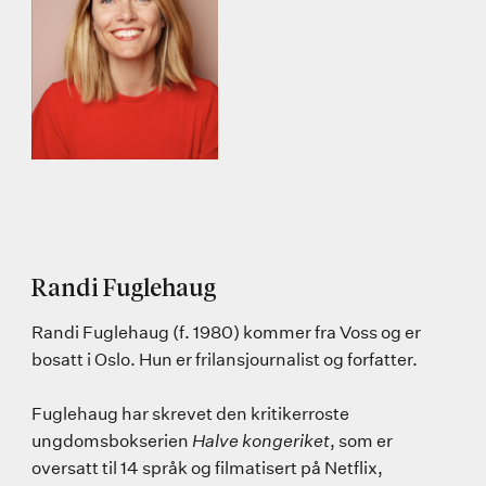
Randi Fuglehaug
Randi Fuglehaug (f. 1980) kommer fra Voss og er
bosatt i Oslo. Hun er frilansjournalist og forfatter.
Fuglehaug har skrevet den kritikerroste
ungdomsbokserien
Halve kongeriket
, som er
oversatt til 14 språk og filmatisert på Netflix,