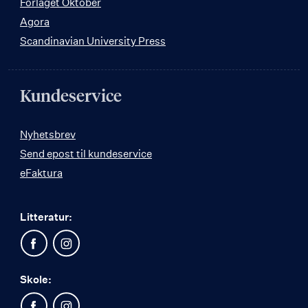
Forlaget Oktober
Agora
Scandinavian University Press
Kundeservice
Nyhetsbrev
Send epost til kundeservice
eFaktura
Litteratur:
Skole: