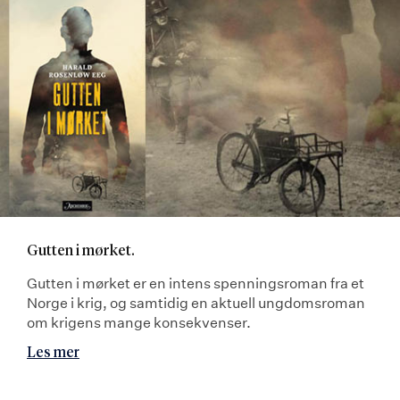
Gutten i mørket.
Gutten i mørket er en intens spenningsroman fra et
Norge i krig, og samtidig en aktuell ungdomsroman
om krigens mange konsekvenser.
Les mer