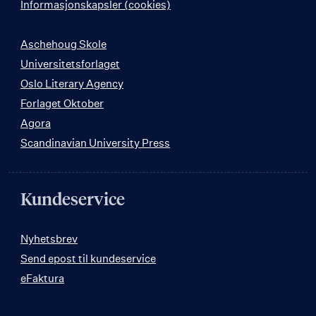
Informasjonskapsler (cookies)
Aschehoug Skole
Universitetsforlaget
Oslo Literary Agency
Forlaget Oktober
Agora
Scandinavian University Press
Kundeservice
Nyhetsbrev
Send epost til kundeservice
eFaktura