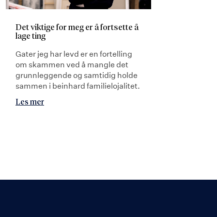
Det viktige for meg er å fortsette å
lage ting
Gater jeg har levd er en fortelling
om skammen ved å mangle det
grunnleggende og samtidig holde
sammen i beinhard familielojalitet.
Les mer