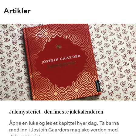
Artikler
Julemysteriet - den fineste julekalenderen
Åpne en luke og les et kapittel hver dag. Ta barna
med inn i Jostein Gaarders magiske verden med