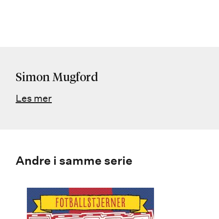
Simon Mugford
Les mer
Andre i samme serie