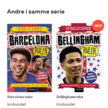
Andre i samme serie
-60%
Barcelona ruler
Bellingham ruler
Innbundet
Innbundet