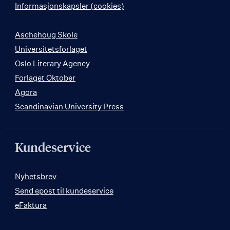
Informasjonskapsler (cookies)
Aschehoug Skole
Universitetsforlaget
Oslo Literary Agency
Forlaget Oktober
Agora
Scandinavian University Press
Kundeservice
Nyhetsbrev
Send epost til kundeservice
eFaktura