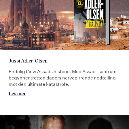
Jussi Adler-Olsen
Endelig får vi Assads historie. Med Assad i sentrum
begynner tretten dagers nervepirrende nedtelling
mot den ultimate katastrofe.
Les mer