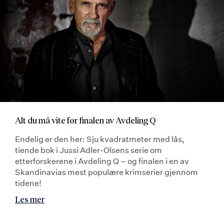
Alt du må vite før finalen av Avdeling Q
Endelig er den her: Sju kvadratmeter med lås,
tiende bok i Jussi Adler-Olsens serie om
etterforskerene i Avdeling Q – og finalen i en av
Skandinavias mest populære krimserier gjennom
tidene!
Les mer