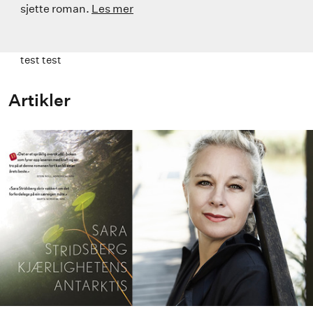
sjette roman.
Les mer
test test
Artikler