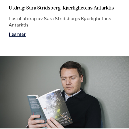
Utdrag: Sara Stridsberg. Kjærlighetens Antarktis
Les et utdrag av Sara Stridsbergs Kjærlighetens
Antarktis
Les mer