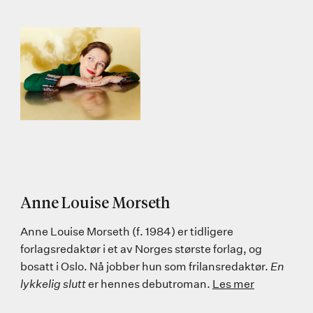
Anne Louise Morseth
Anne Louise Morseth (f. 1984) er tidligere
forlagsredaktør i et av Norges største forlag, og
bosatt i Oslo. Nå jobber hun som frilansredaktør.
En
lykkelig slutt
er hennes debutroman.
Les mer