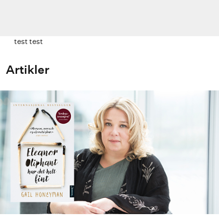
test test
Artikler