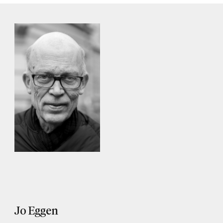
Jo Eggen