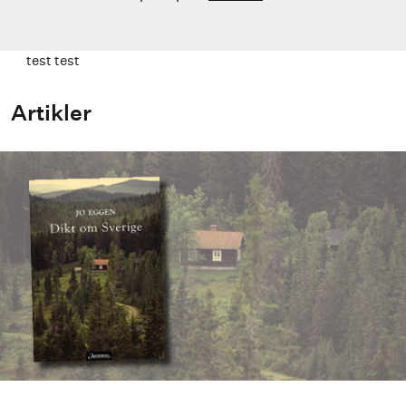
test test
Artikler