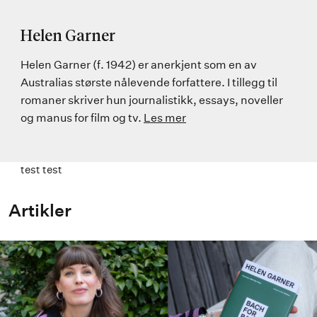
Helen Garner
Helen Garner (f. 1942) er anerkjent som en av
Australias største nålevende forfattere. I tillegg til
romaner skriver hun journalistikk, essays, noveller
og manus for film og tv.
Les mer
test test
Artikler