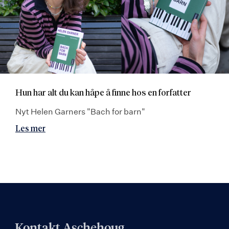
Hun har alt du kan håpe å finne hos en forfatter
Nyt Helen Garners "Bach for barn"
Les mer
Kontakt Aschehoug