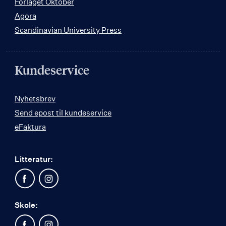
Forlaget Oktober
Agora
Scandinavian University Press
Kundeservice
Nyhetsbrev
Send epost til kundeservice
eFaktura
Litteratur:
Skole: