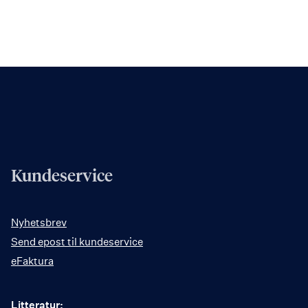
Kundeservice
Nyhetsbrev
Send epost til kundeservice
eFaktura
Litteratur: