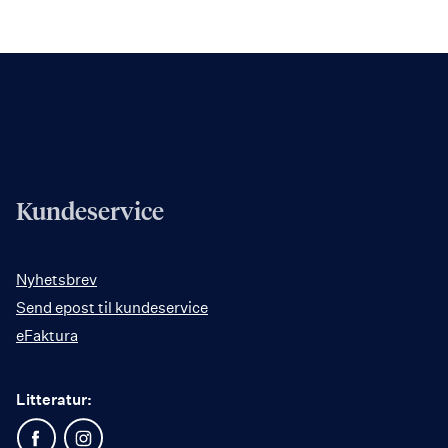
Kundeservice
Nyhetsbrev
Send epost til kundeservice
eFaktura
Litteratur: