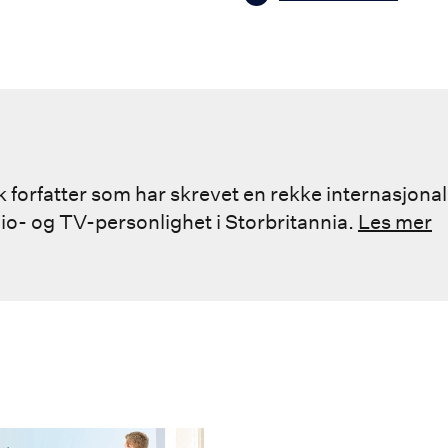
 forfatter som har skrevet en rekke internasjonal
o- og TV-personlighet i Storbritannia.
Les mer