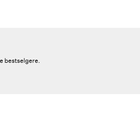
e bestselgere.