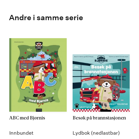
Andre i samme serie
ABC med Bjørnis
Besøk på brannstasjonen
Innbundet
Lydbok (nedlastbar)