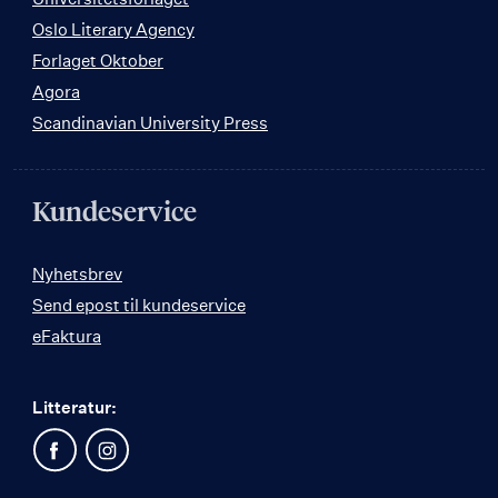
Oslo Literary Agency
Forlaget Oktober
Agora
Scandinavian University Press
Kundeservice
Nyhetsbrev
Send epost til kundeservice
eFaktura
Litteratur: