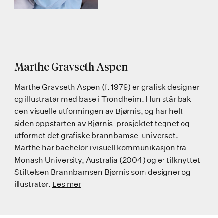
Marthe Gravseth Aspen
Marthe Gravseth Aspen (f. 1979) er grafisk designer
og illustratør med base i Trondheim. Hun står bak
den visuelle utformingen av Bjørnis, og har helt
siden oppstarten av Bjørnis-prosjektet tegnet og
utformet det grafiske brannbamse-universet.
Marthe har bachelor i visuell kommunikasjon fra
Monash University, Australia (2004) og er tilknyttet
Stiftelsen Brannbamsen Bjørnis som designer og
illustratør.
Les mer