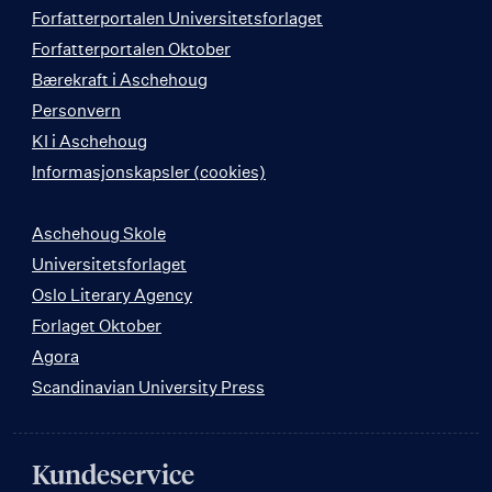
Forfatterportalen Universitetsforlaget
Forfatterportalen Oktober
Bærekraft i Aschehoug
Personvern
KI i Aschehoug
Informasjonskapsler (cookies)
Aschehoug Skole
Universitetsforlaget
Oslo Literary Agency
Forlaget Oktober
Agora
Scandinavian University Press
Kundeservice