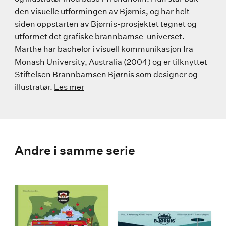
den visuelle utformingen av Bjørnis, og har helt
siden oppstarten av Bjørnis-prosjektet tegnet og
utformet det grafiske brannbamse-universet.
Marthe har bachelor i visuell kommunikasjon fra
Monash University, Australia (2004) og er tilknyttet
Stiftelsen Brannbamsen Bjørnis som designer og
illustratør.
Les mer
Andre i samme serie