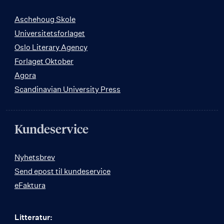
Aschehoug Skole
Universitetsforlaget
Oslo Literary Agency
Forlaget Oktober
Agora
Scandinavian University Press
Kundeservice
Nyhetsbrev
Send epost til kundeservice
eFaktura
Litteratur: