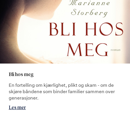
Bli hos meg
En fortelling om kjærlighet, plikt og skam - om de
skjøre båndene som binder familier sammen over
generasjoner.
Les mer