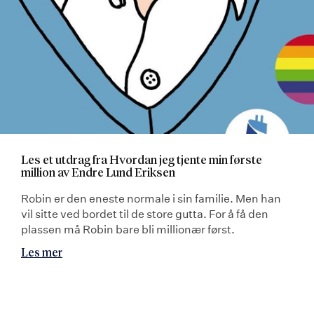
Les et utdrag fra Hvordan jeg tjente min første
million av Endre Lund Eriksen
Robin er den eneste normale i sin familie. Men han
vil sitte ved bordet til de store gutta. For å få den
plassen må Robin bare bli millionær først.
Les mer